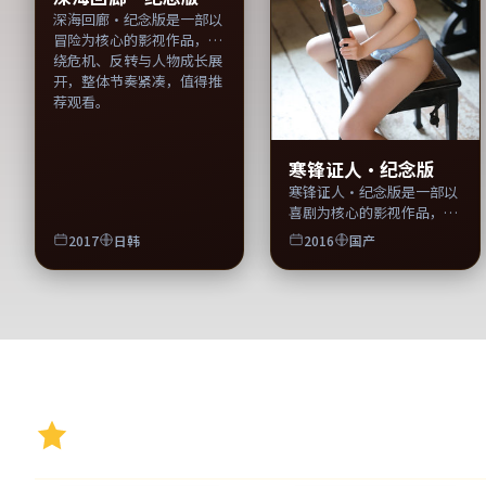
深海回廊·纪念版是一部以
冒险为核心的影视作品，围
绕危机、反转与人物成长展
开，整体节奏紧凑，值得推
荐观看。
寒锋证人·纪念版
寒锋证人·纪念版是一部以
喜剧为核心的影视作品，围
绕危机、反转与人物成长展
2017
日韩
2016
国产
开，整体节奏紧凑，值得推
荐观看。
精选推荐