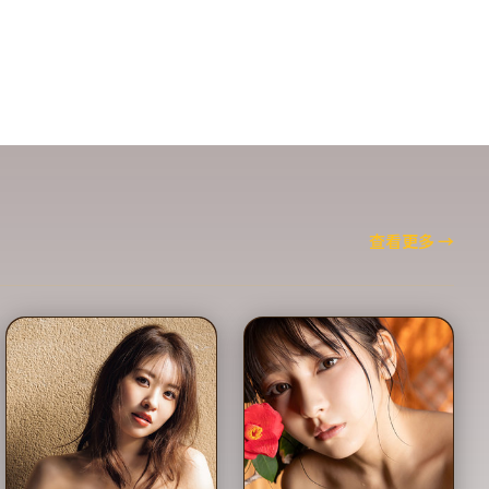
查看更多
→