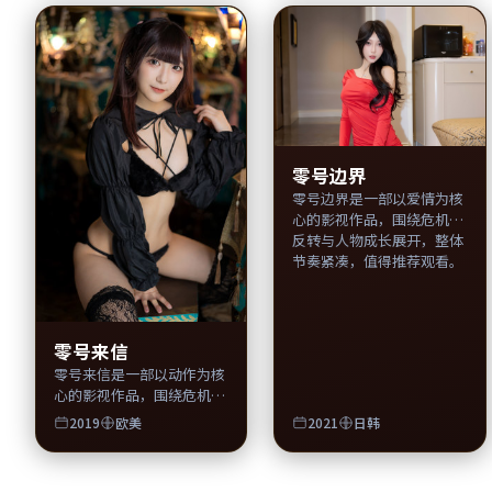
零号边界
零号边界是一部以爱情为核
心的影视作品，围绕危机、
反转与人物成长展开，整体
节奏紧凑，值得推荐观看。
零号来信
零号来信是一部以动作为核
心的影视作品，围绕危机、
反转与人物成长展开，整体
2019
欧美
2021
日韩
节奏紧凑，值得推荐观看。