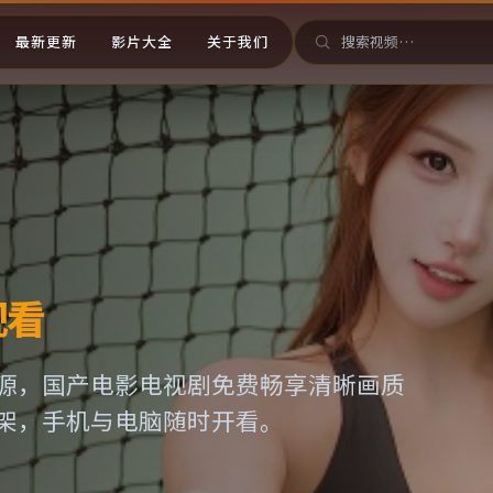
最新更新
影片大全
关于我们
观看
源，
国产电影电视剧免费
畅享清晰画质
架，手机与电脑随时开看。