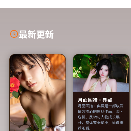
最新更新
月面围猎·典藏
月面围猎·典藏是一部以爱
情为核心的影视作品，围绕
危机、反转与人物成长展
开，整体节奏紧凑，值得推
荐观看。