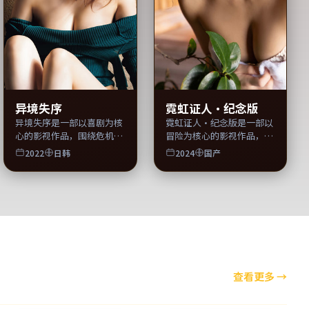
异境失序
霓虹证人·纪念版
异境失序是一部以喜剧为核
霓虹证人·纪念版是一部以
心的影视作品，围绕危机、
冒险为核心的影视作品，围
反转与人物成长展开，整体
绕危机、反转与人物成长展
2022
日韩
2024
国产
节奏紧凑，值得推荐观看。
开，整体节奏紧凑，值得推
荐观看。
查看更多
→