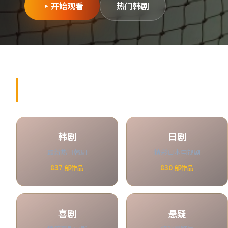
开始观看
热门韩剧
热门分类
韩剧
日剧
最新热门韩剧
精彩日本电视剧
837
部作品
830
部作品
喜剧
悬疑