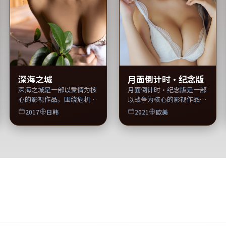
深海之城
月面倒计时·纪念版
深海之城是一部以爱情为核
月面倒计时·纪念版是一部
心的影视作品，围绕危机、
以战争为核心的影视作品，
反转与人物成长展开，整体
围绕危机、反转与人物成长
2017
日韩
2021
欧美
节奏紧凑，值得推荐观看。
展开，整体节奏紧凑，值得
推荐观看。